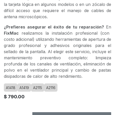
la tarjeta lógica en algunos modelos o en un zócalo de
difícil acceso que requiere el manejo de cables de
antena microscópicos.
¿Prefieres asegurar el éxito de tu reparación?
En
FixMac
realizamos la instalación profesional (con
costo adicional) utilizando herramientas de apertura de
grado profesional y adhesivos originales para el
sellado de la pantalla. Al elegir este servicio, incluye el
mantenimiento preventivo completo: limpieza
profunda de los canales de ventilación, eliminación de
polvo en el ventilador principal y cambio de pastas
disipadoras de calor de alto rendimiento.
A1418
A1419
A2115
A2116
$
790.00