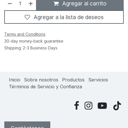
Agregar al carrito
Agregar a la lista de deseos
Terms and Conditions
30-day money-back guarantee
Shipping: 2-3 Business Days
Inicio
Sobre nosotros
Productos
Servicios
Términos de Servicio y Confianza
​