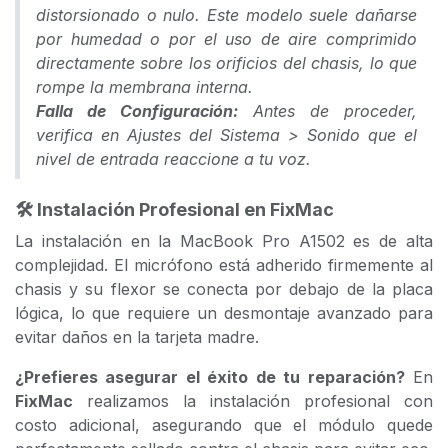
distorsionado o nulo. Este modelo suele dañarse
por humedad o por el uso de aire comprimido
directamente sobre los orificios del chasis, lo que
rompe la membrana interna.
Falla de Configuración:
Antes de proceder,
verifica en
Ajustes del Sistema > Sonido
que el
nivel de entrada reaccione a tu voz.
🛠️ Instalación Profesional en FixMac
La instalación en la MacBook Pro A1502 es de alta
complejidad. El micrófono está adherido firmemente al
chasis y su flexor se conecta por debajo de la placa
lógica, lo que requiere un desmontaje avanzado para
evitar daños en la tarjeta madre.
¿Prefieres asegurar el éxito de tu reparación?
En
FixMac
realizamos la instalación profesional con
costo adicional, asegurando que el módulo quede