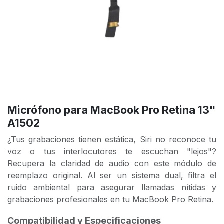
Micrófono para MacBook Pro Retina 13"
A1502
¿Tus grabaciones tienen estática, Siri no reconoce tu
voz o tus interlocutores te escuchan "lejos"?
Recupera la claridad de audio con este módulo de
reemplazo original. Al ser un sistema dual, filtra el
ruido ambiental para asegurar llamadas nítidas y
grabaciones profesionales en tu MacBook Pro Retina.
Compatibilidad y Especificaciones