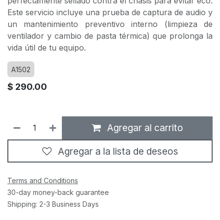
perfectamente sellado contra el chasis para evitar eco.
Este servicio incluye una prueba de captura de audio y
un mantenimiento preventivo interno (limpieza de
ventilador y cambio de pasta térmica) que prolonga la
vida útil de tu equipo.
A1502
$
290.00
Agregar al carrito
Agregar a la lista de deseos
Terms and Conditions
30-day money-back guarantee
Shipping: 2-3 Business Days