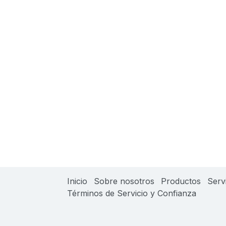
Inicio
Sobre nosotros
Productos
Serv
Términos de Servicio y Confianza
​