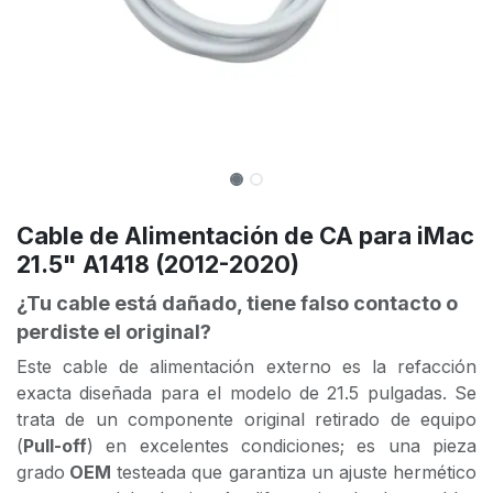
Cable de Alimentación de CA para iMac
21.5" A1418 (2012-2020)
¿Tu cable está dañado, tiene falso contacto o
perdiste el original?
Este cable de alimentación externo es la refacción
exacta diseñada para el modelo de 21.5 pulgadas. Se
trata de un componente original retirado de equipo
(
Pull-off
) en excelentes condiciones; es una pieza
grado
OEM
testeada que garantiza un ajuste hermético