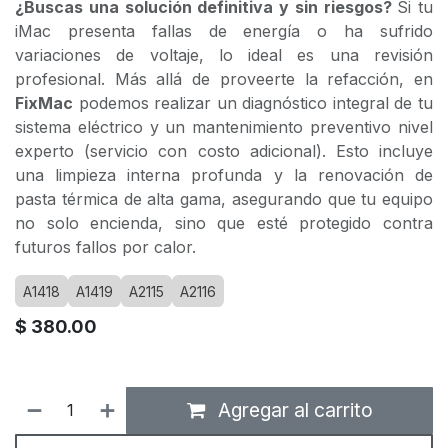
¿Buscas una solución definitiva y sin riesgos?
Si tu
iMac presenta fallas de energía o ha sufrido
variaciones de voltaje, lo ideal es una revisión
profesional. Más allá de proveerte la refacción, en
FixMac
podemos realizar un diagnóstico integral de tu
sistema eléctrico y un mantenimiento preventivo nivel
experto (servicio con costo adicional). Esto incluye
una limpieza interna profunda y la renovación de
pasta térmica de alta gama, asegurando que tu equipo
no solo encienda, sino que esté protegido contra
futuros fallos por calor.
A1418
A1419
A2115
A2116
$
380.00
Agregar al carrito