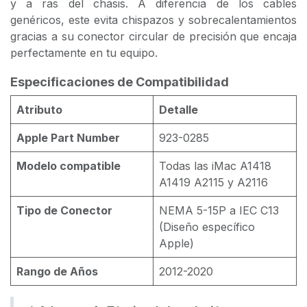
y a ras del chasis. A diferencia de los cables
genéricos, este evita chispazos y sobrecalentamientos
gracias a su conector circular de precisión que encaja
perfectamente en tu equipo.
Especificaciones de Compatibilidad
Atributo
Detalle
Apple Part Number
923-0285
Modelo compatible
Todas las iMac A1418
A1419 A2115 y A2116
Tipo de Conector
NEMA 5-15P a IEC C13
(Diseño específico
Apple)
Rango de Años
2012-2020