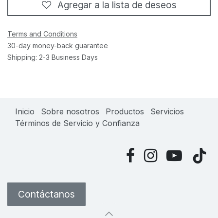
Agregar a la lista de deseos
Terms and Conditions
30-day money-back guarantee
Shipping: 2-3 Business Days
Inicio
Sobre nosotros
Productos
Servicios
Términos de Servicio y Confianza
​
Contáctanos