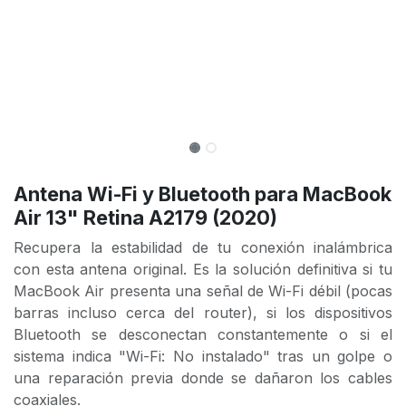
Antena Wi-Fi y Bluetooth para MacBook
Air 13" Retina A2179 (2020)
Recupera la estabilidad de tu conexión inalámbrica
con esta antena original. Es la solución definitiva si tu
MacBook Air presenta una señal de Wi-Fi débil (pocas
barras incluso cerca del router), si los dispositivos
Bluetooth se desconectan constantemente o si el
sistema indica "Wi-Fi: No instalado" tras un golpe o
una reparación previa donde se dañaron los cables
coaxiales.