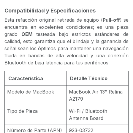
Compatibilidad y Especificaciones
Esta refacción original retirada de equipo (
Pull-off
) se
encuentra en excelentes condiciones; es una pieza
grado
OEM
testeada bajo estrictos estándares de
calidad, esto garantiza que el blindaje y la ganancia de
señal sean los óptimos para mantener una navegación
fluida en bandas de alta velocidad y una conexión
Bluetooth de baja latencia para tus periféricos.
Característica
Detalle Técnico
Modelo de MacBook
MacBook Air 13" Retina
A2179
Tipo de Pieza
Wi-Fi / Bluetooth
Antenna Board
Número de Parte (APN)
923-03732