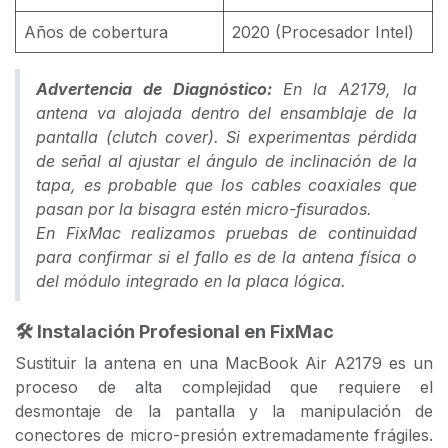
Años de cobertura
2020 (Procesador Intel)
Advertencia de Diagnóstico:
En la
A2179
, la
antena va alojada dentro del ensamblaje de la
pantalla (clutch cover). Si experimentas pérdida
de señal al ajustar el ángulo de inclinación de la
tapa, es probable que los cables coaxiales que
pasan por la bisagra estén micro-fisurados.
En
FixMac
realizamos pruebas de continuidad
para confirmar si el fallo es de la antena física o
del módulo integrado en la placa lógica.
🛠️ Instalación Profesional en FixMac
Sustituir la antena en una MacBook Air A2179 es un
proceso de alta complejidad que requiere el
desmontaje de la pantalla y la manipulación de
conectores de micro-presión extremadamente frágiles.