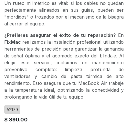
Un
ruteo milimétrico
es vital: si los cables no quedan
perfectamente alineados en sus guías, pueden ser
"mordidos" o trozados por el mecanismo de la bisagra
al cerrar el equipo.
¿Prefieres asegurar el éxito de tu reparación?
En
FixMac
realizamos la instalación profesional utilizando
herramientas de precisión para garantizar la ganancia
de señal óptima y el acomodo exacto del blindaje. Al
elegir este servicio, incluimos un
mantenimiento
preventivo completo
: limpieza profunda de
ventiladores y cambio de pasta térmica de alto
rendimiento. Esto asegura que tu MacBook Air trabaje
a la temperatura ideal, optimizando la conectividad y
prolongando la vida útil de tu equipo.
A2179
$
390.00