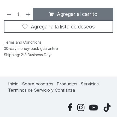
Agregar al carrito
Agregar a la lista de deseos
Terms and Conditions
30-day money-back guarantee
Shipping: 2-3 Business Days
Inicio
Sobre nosotros
Productos
Servicios
Términos de Servicio y Confianza
​