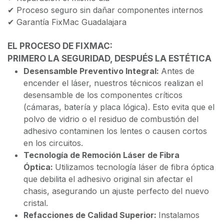
✔ Proceso seguro sin dañar componentes internos
✔ Garantía FixMac Guadalajara
EL PROCESO DE FIXMAC:
PRIMERO LA SEGURIDAD, DESPUÉS LA ESTÉTICA
Desensamble Preventivo Integral:
Antes de
encender el láser, nuestros técnicos realizan el
desensamble de los componentes críticos
(cámaras, batería y placa lógica). Esto evita que el
polvo de vidrio o el residuo de combustión del
adhesivo contaminen los lentes o causen cortos
en los circuitos.
Tecnología de Remoción Láser de Fibra
Óptica:
Utilizamos tecnología láser de fibra óptica
que debilita el adhesivo original sin afectar el
chasis, asegurando un ajuste perfecto del nuevo
cristal.
Refacciones de Calidad Superior:
Instalamos