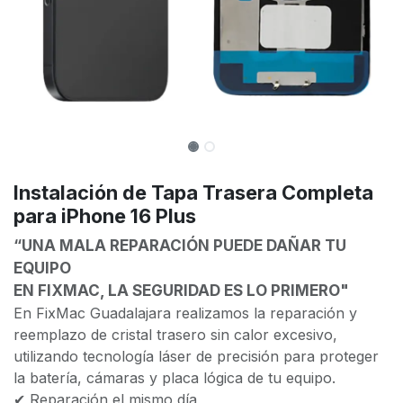
Instalación de Tapa Trasera Completa
para iPhone 16 Plus
“UNA MALA REPARACIÓN PUEDE DAÑAR TU
EQUIPO
EN FIXMAC, LA SEGURIDAD ES LO PRIMERO"
En FixMac Guadalajara realizamos la reparación y
reemplazo de cristal trasero sin calor excesivo,
utilizando tecnología láser de precisión para proteger
la batería, cámaras y placa lógica de tu equipo.
✔ Reparación el mismo día