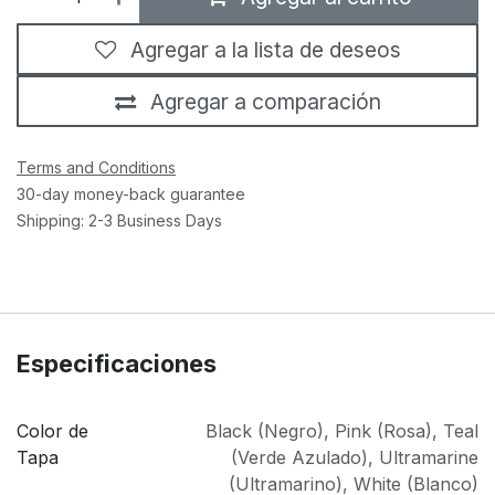
Agregar a la lista de deseos
Agregar a comparación
Terms and Conditions
30-day money-back guarantee
Shipping: 2-3 Business Days
Especificaciones
Color de
Black (Negro)
,
Pink (Rosa)
,
Teal
Tapa
(Verde Azulado)
,
Ultramarine
(Ultramarino)
,
White (Blanco)