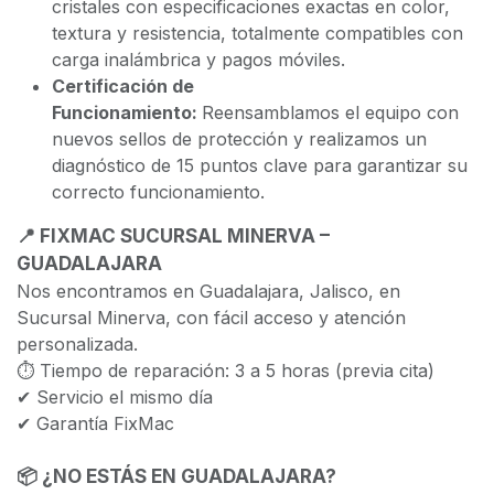
cristales con especificaciones exactas en color,
textura y resistencia, totalmente compatibles con
carga inalámbrica y pagos móviles.
Certificación de
Funcionamiento:
Reensamblamos el equipo con
nuevos sellos de protección y realizamos un
diagnóstico de 15 puntos clave para garantizar su
correcto funcionamiento.
📍 FIXMAC SUCURSAL MINERVA –
GUADALAJARA
Nos encontramos en Guadalajara, Jalisco, en
Sucursal Minerva, con fácil acceso y atención
personalizada.
⏱ Tiempo de reparación: 3 a 5 horas (previa cita)
✔ Servicio el mismo día
✔ Garantía FixMac
📦 ¿NO ESTÁS EN GUADALAJARA?